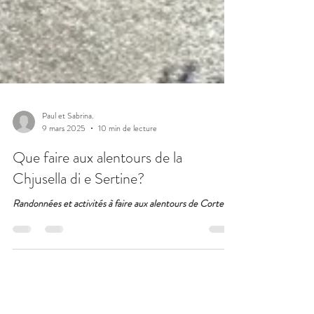
Paul et Sabrina.
9 mars 2025
10 min de lecture
Que faire aux alentours de la
Chjusella di e Sertine?
Randonnées et activités à faire aux alentours de Corte.
~